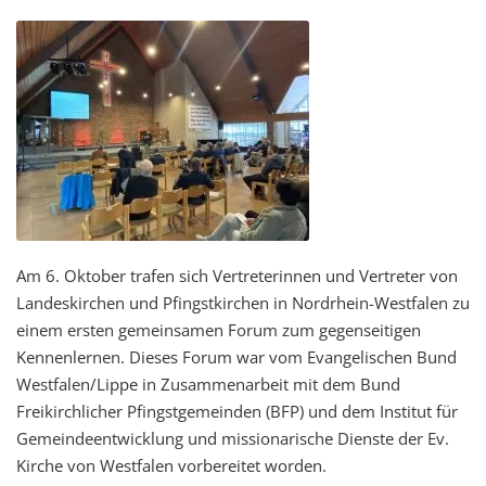
Am 6. Oktober trafen sich Vertreterinnen und Vertreter von
Landeskirchen und Pfingstkirchen in Nordrhein-Westfalen zu
einem ersten gemeinsamen Forum zum gegenseitigen
Kennenlernen. Dieses Forum war vom Evangelischen Bund
Westfalen/Lippe in Zusammenarbeit mit dem Bund
Freikirchlicher Pfingstgemeinden (BFP) und dem Institut für
Gemeindeentwicklung und missionarische Dienste der Ev.
Kirche von Westfalen vorbereitet worden.