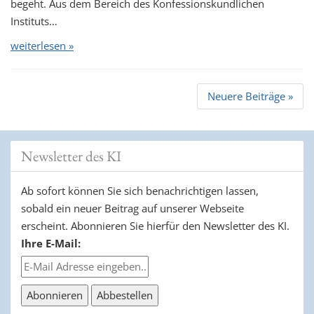
begeht. Aus dem Bereich des Konfessionskundlichen
Instituts…
weiterlesen »
Beitrags
Neuere Beiträge
»
Navigation
Newsletter des KI
Ab sofort können Sie sich benachrichtigen lassen,
sobald ein neuer Beitrag auf unserer Webseite
erscheint. Abonnieren Sie hierfür den Newsletter des KI.
Ihre E-Mail: