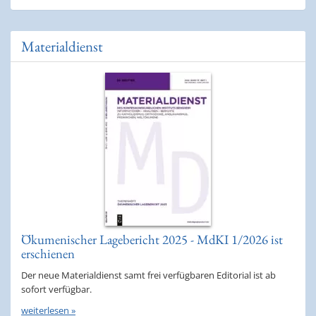
Materialdienst
Ökumenischer Lagebericht 2025 - MdKI 1/2026 ist
erschienen
Der neue Materialdienst samt frei verfügbaren Editorial ist ab
sofort verfügbar.
weiterlesen »