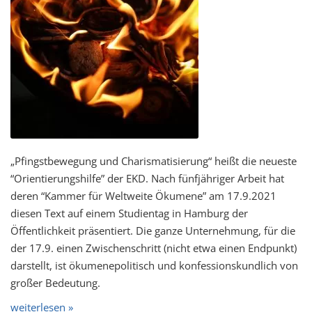
„Pfingstbewegung und Charismatisierung“ heißt die neueste
“Orientierungshilfe” der EKD. Nach fünfjähriger Arbeit hat
deren “Kammer für Weltweite Ökumene” am 17.9.2021
diesen Text auf einem Studientag in Hamburg der
Öffentlichkeit präsentiert. Die ganze Unternehmung, für die
der 17.9. einen Zwischenschritt (nicht etwa einen Endpunkt)
darstellt, ist ökumenepolitisch und konfessionskundlich von
großer Bedeutung.
weiterlesen »