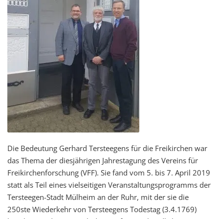
Die Bedeutung Gerhard Tersteegens für die Freikirchen war
das Thema der diesjährigen Jahrestagung des Vereins für
Freikirchenforschung (VFF). Sie fand vom 5. bis 7. April 2019
statt als Teil eines vielseitigen Veranstaltungsprogramms der
Tersteegen-Stadt Mülheim an der Ruhr, mit der sie die
250ste Wiederkehr von Tersteegens Todestag (3.4.1769)