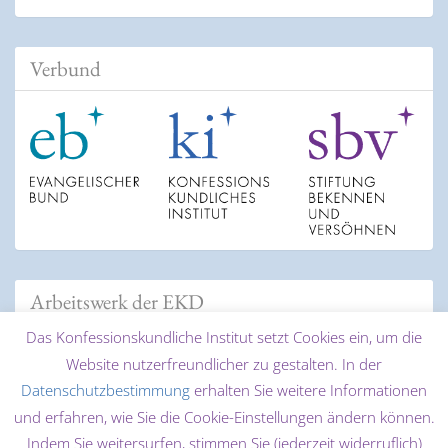
Verbund
Arbeitswerk der EKD
Das Konfessionskundliche Institut setzt Cookies ein, um die
Website nutzerfreundlicher zu gestalten. In der
Datenschutzbestimmung
erhalten Sie weitere Informationen
und erfahren, wie Sie die Cookie-Einstellungen ändern können.
Indem Sie weitersurfen, stimmen Sie (jederzeit widerruflich)