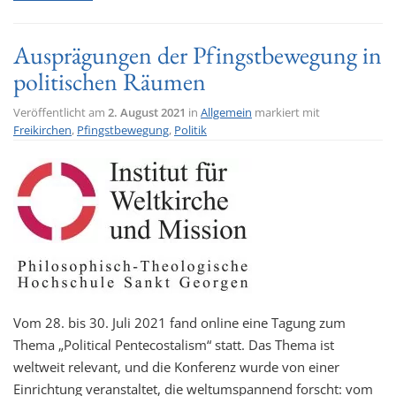
Ausprägungen der Pfingstbewegung in
politischen Räumen
Veröffentlicht am
2. August 2021
in
Allgemein
markiert mit
Freikirchen
,
Pfingstbewegung
,
Politik
Vom 28. bis 30. Juli 2021 fand online eine Tagung zum
Thema „Political Pentecostalism“ statt. Das Thema ist
weltweit relevant, und die Konferenz wurde von einer
Einrichtung veranstaltet, die weltumspannend forscht: vom