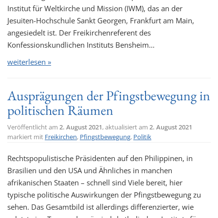
Institut für Weltkirche und Mission (IWM), das an der
Jesuiten-Hochschule Sankt Georgen, Frankfurt am Main,
angesiedelt ist. Der Freikirchenreferent des
Konfessionskundlichen Instituts Bensheim…
weiterlesen »
Ausprägungen der Pfingstbewegung in
politischen Räumen
Veröffentlicht am
2. August 2021
, aktualisiert am
2. August 2021
markiert mit
Freikirchen
,
Pfingstbewegung
,
Politik
Rechtspopulistische Präsidenten auf den Philippinen, in
Brasilien und den USA und Ähnliches in manchen
afrikanischen Staaten – schnell sind Viele bereit, hier
typische politische Auswirkungen der Pfingstbewegung zu
sehen. Das Gesamtbild ist allerdings differenzierter, wie