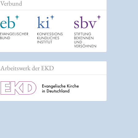
Verbund
Arbeitswerk der EKD