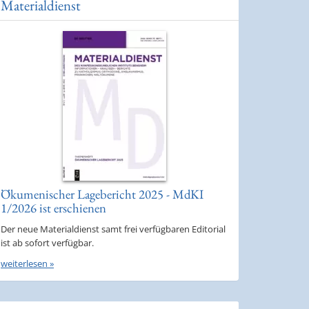
Materialdienst
Ökumenischer Lagebericht 2025 - MdKI
1/2026 ist erschienen
Der neue Materialdienst samt frei verfügbaren Editorial
ist ab sofort verfügbar.
weiterlesen »