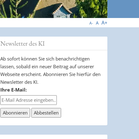
A+
A
A-
Newsletter des KI
Ab sofort können Sie sich benachrichtigen
lassen, sobald ein neuer Beitrag auf unserer
Webseite erscheint. Abonnieren Sie hierfür den
Newsletter des KI.
Ihre E-Mail: