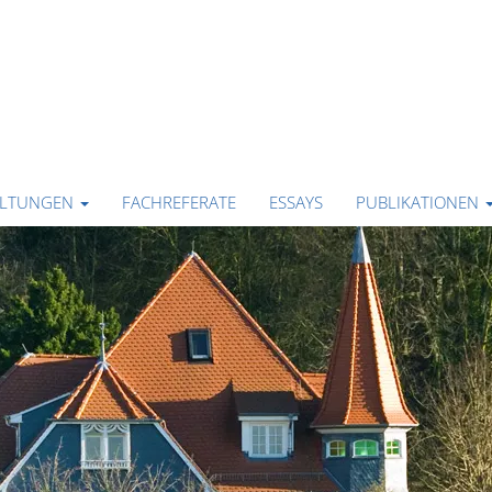
ALTUNGEN
FACHREFERATE
ESSAYS
PUBLIKATIONEN